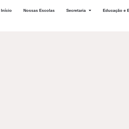
Início
Nossas Escolas
Secretaria
Educação e 