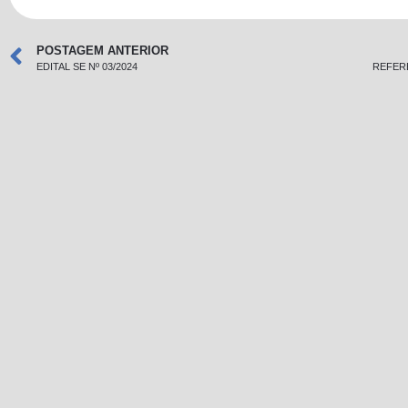
POSTAGEM ANTERIOR
EDITAL SE Nº 03/2024
REFER