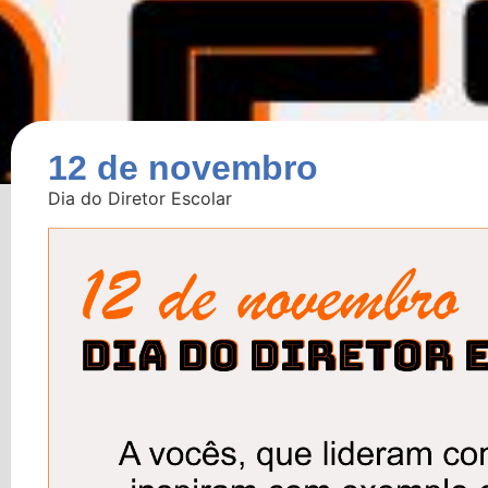
12 de novembro
Dia do Diretor Escolar