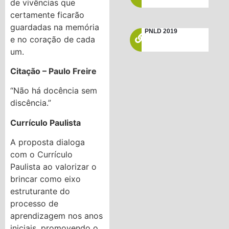
de vivências que
certamente ficarão
guardadas na memória
PNLD 2019
e no coração de cada
um.
Citação – Paulo Freire
“Não há docência sem
discência.”
Currículo Paulista
A proposta dialoga
com o Currículo
Paulista ao valorizar o
brincar como eixo
estruturante do
processo de
aprendizagem nos anos
iniciais, promovendo o