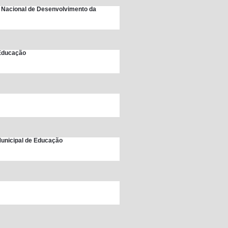
 Nacional de Desenvolvimento da
 Educação
unicipal de Educação