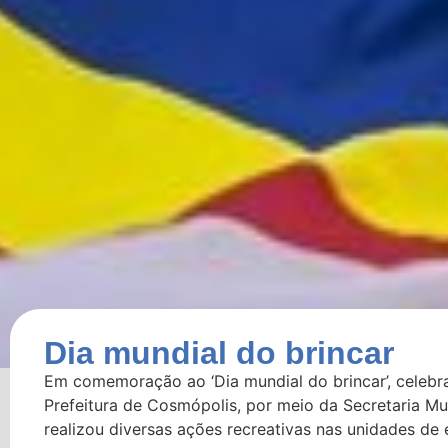
Dia mundial do brincar
Em comemoração ao ‘Dia mundial do brincar’, celebra
Prefeitura de Cosmópolis, por meio da Secretaria Mu
realizou diversas ações recreativas nas unidades de 