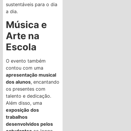
sustentáveis para o dia
a dia.
Música e
Arte na
Escola
O evento também
contou com uma
apresentação musical
dos alunos
, encantando
os presentes com
talento e dedicação.
Além disso, uma
exposição dos
trabalhos
desenvolvidos pelos
estudantes
ao longo