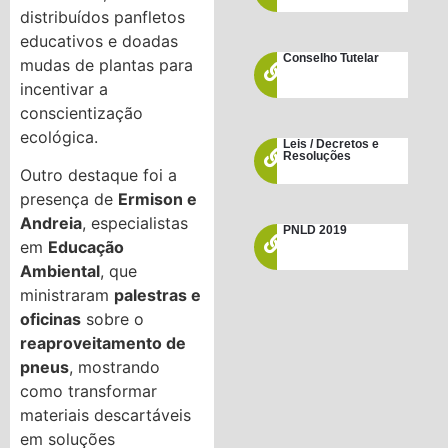
distribuídos panfletos
educativos e doadas
Conselho Tutelar
mudas de plantas para
incentivar a
conscientização
ecológica.
Leis / Decretos e
Resoluções
Outro destaque foi a
presença de
Ermison e
Andreia
, especialistas
PNLD 2019
em
Educação
Ambiental
, que
ministraram
palestras e
oficinas
sobre o
reaproveitamento de
pneus
, mostrando
como transformar
materiais descartáveis
em soluções