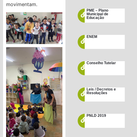
movimentam.
PME – Plano
Municipal de
Educação
ENEM
Conselho Tutelar
Leis / Decretos e
Resoluções
PNLD 2019