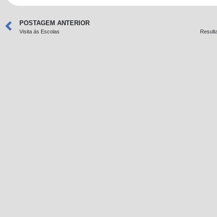
POSTAGEM ANTERIOR
Visita ás Escolas
Result