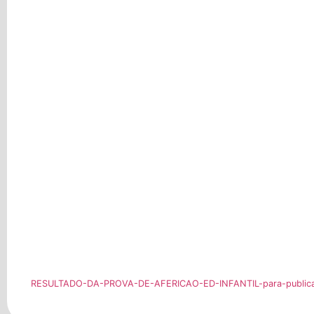
RESULTADO-DA-PROVA-DE-AFERICAO-ED-INFANTIL-para-public