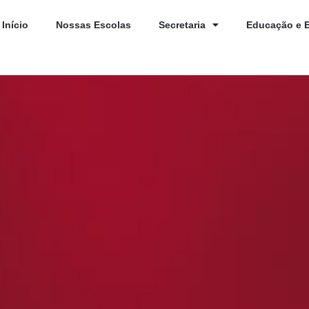
Início
Nossas Escolas
Secretaria
Educação e 