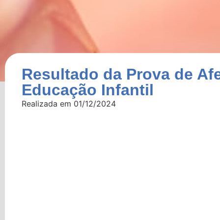
Resultado da Prova de Afe
Educação Infantil
Realizada em 01/12/2024