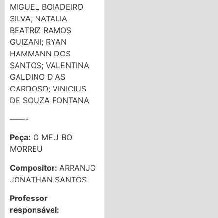
MIGUEL BOIADEIRO
SILVA; NATALIA
BEATRIZ RAMOS
GUIZANI; RYAN
HAMMANN DOS
SANTOS; VALENTINA
GALDINO DIAS
CARDOSO; VINICIUS
DE SOUZA FONTANA
——-
Peça:
O MEU BOI
MORREU
Compositor:
ARRANJO
JONATHAN SANTOS
Professor
responsável: