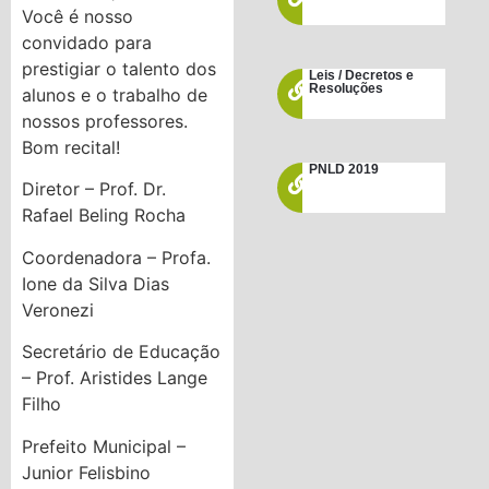
Você é nosso
convidado para
prestigiar o talento dos
Leis / Decretos e
Resoluções
alunos e o trabalho de
nossos professores.
Bom recital!
PNLD 2019
Diretor – Prof. Dr.
Rafael Beling Rocha
Coordenadora – Profa.
Ione da Silva Dias
Veronezi
Secretário de Educação
– Prof. Aristides Lange
Filho
Prefeito Municipal –
Junior Felisbino