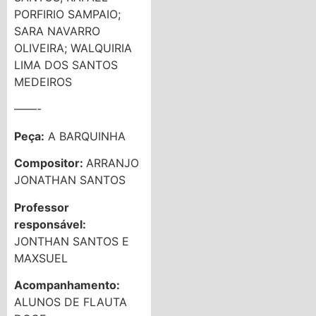
PORFIRIO SAMPAIO;
SARA NAVARRO
OLIVEIRA; WALQUIRIA
LIMA DOS SANTOS
MEDEIROS
——-
Peça:
A BARQUINHA
Compositor:
ARRANJO
JONATHAN SANTOS
Professor
responsável:
JONTHAN SANTOS E
MAXSUEL
Acompanhamento:
ALUNOS DE FLAUTA