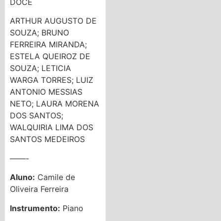
DOCE
ARTHUR AUGUSTO DE
SOUZA; BRUNO
FERREIRA MIRANDA;
ESTELA QUEIROZ DE
SOUZA; LETICIA
WARGA TORRES; LUIZ
ANTONIO MESSIAS
NETO; LAURA MORENA
DOS SANTOS;
WALQUIRIA LIMA DOS
SANTOS MEDEIROS
——-
Aluno:
Camile de
Oliveira Ferreira
Instrumento:
Piano