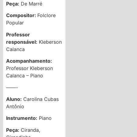
Peça:
De Marré
Compositor:
Folclore
Popular
Professor
responsável:
Kleberson
Calanca
Acompanhamento:
Professor Kleberson
Calanca – Piano
——-
Aluno:
Carolina Cubas
Antônio
Instrumento:
Piano
Peça:
Ciranda,