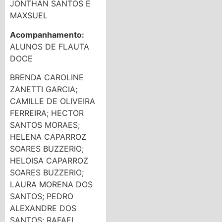
JONTHAN SANTOS E
MAXSUEL
Acompanhamento:
ALUNOS DE FLAUTA
DOCE
BRENDA CAROLINE
ZANETTI GARCIA;
CAMILLE DE OLIVEIRA
FERREIRA; HECTOR
SANTOS MORAES;
HELENA CAPARROZ
SOARES BUZZERIO;
HELOISA CAPARROZ
SOARES BUZZERIO;
LAURA MORENA DOS
SANTOS; PEDRO
ALEXANDRE DOS
SANTOS; RAFAEL