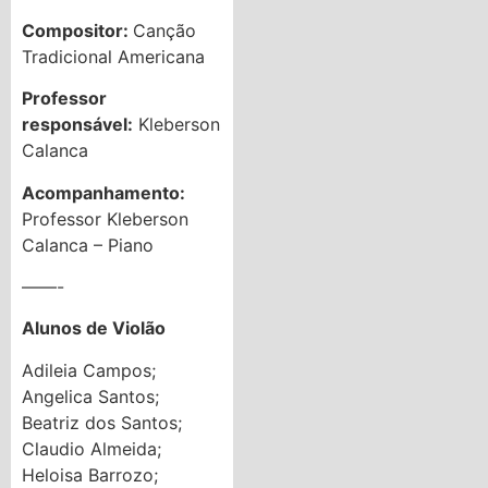
Compositor:
Canção
Tradicional Americana
Professor
responsável:
Kleberson
Calanca
Acompanhamento:
Professor Kleberson
Calanca – Piano
——-
Alunos de Violão
Adileia Campos;
Angelica Santos;
Beatriz dos Santos;
Claudio Almeida;
Heloisa Barrozo;