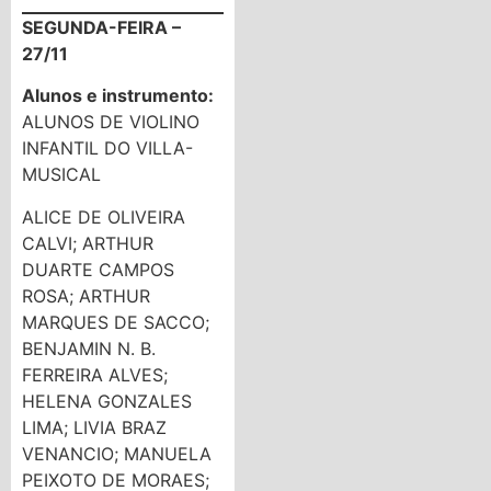
SEGUNDA-FEIRA –
27/11
Alunos e instrumento:
ALUNOS DE VIOLINO
INFANTIL DO VILLA-
MUSICAL
ALICE DE OLIVEIRA
CALVI; ARTHUR
DUARTE CAMPOS
ROSA; ARTHUR
MARQUES DE SACCO;
BENJAMIN N. B.
FERREIRA ALVES;
HELENA GONZALES
LIMA; LIVIA BRAZ
VENANCIO; MANUELA
PEIXOTO DE MORAES;