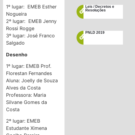
1º lugar: EMEB Esther
Leis / Decretos e
Resoluções
Nogueira
2º lugar: EMEB Jenny
Rossi Rogge
PNLD 2019
3º lugar: José Franco
Salgado
Desenho
1º lugar: EMEB Prof.
Florestan Fernandes
Aluna: Joelly de Souza
Alves da Costa
Professora: Maria
Silvane Gomes da
Costa
2º lugar: EMEB
Estudante Ximena