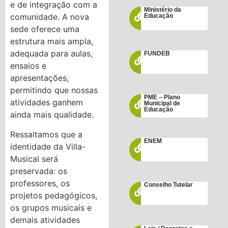
e de integração com a
Ministério da
comunidade. A nova
Educação
sede oferece uma
estrutura mais ampla,
adequada para aulas,
FUNDEB
ensaios e
apresentações,
permitindo que nossas
PME – Plano
atividades ganhem
Municipal de
Educação
ainda mais qualidade.
Ressaltamos que a
ENEM
identidade da Villa-
Musical será
preservada: os
professores, os
Conselho Tutelar
projetos pedagógicos,
os grupos musicais e
demais atividades