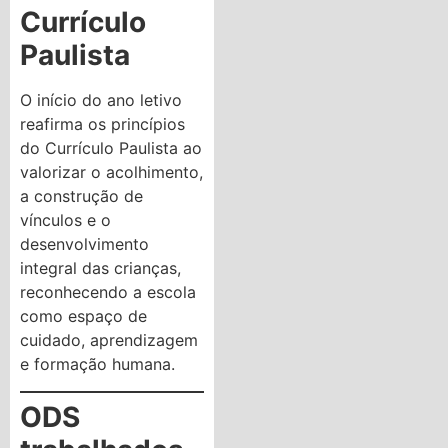
Currículo
Paulista
O início do ano letivo
reafirma os princípios
do Currículo Paulista ao
valorizar o acolhimento,
a construção de
vínculos e o
desenvolvimento
integral das crianças,
reconhecendo a escola
como espaço de
cuidado, aprendizagem
e formação humana.
ODS