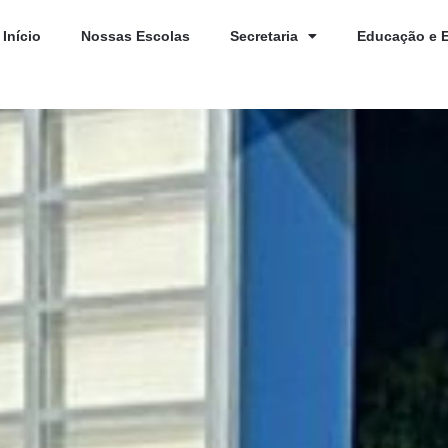
Início
Nossas Escolas
Secretaria
Educação e 