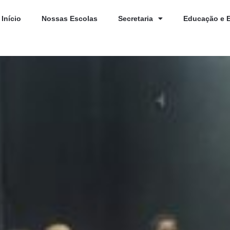
Início
Nossas Escolas
Secretaria
Educação e 