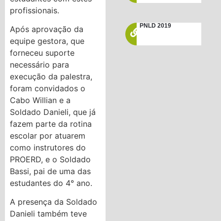
profissionais.
PNLD 2019
Após aprovação da
equipe gestora, que
forneceu suporte
necessário para
execução da palestra,
foram convidados o
Cabo Willian e a
Soldado Danieli, que já
fazem parte da rotina
escolar por atuarem
como instrutores do
PROERD, e o Soldado
Bassi, pai de uma das
estudantes do 4° ano.
A presença da Soldado
Danieli também teve