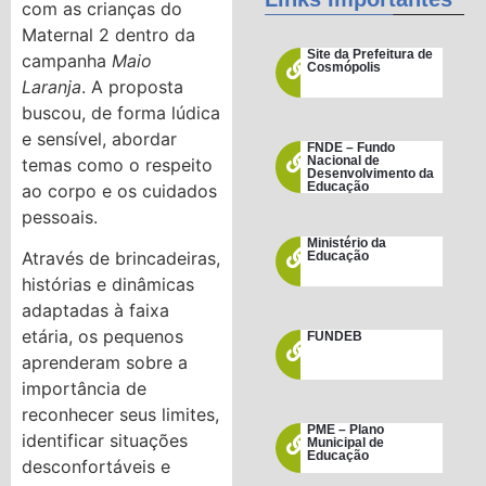
com as crianças do
Maternal 2 dentro da
Site da Prefeitura de
campanha
Maio
Cosmópolis
Laranja
. A proposta
buscou, de forma lúdica
e sensível, abordar
FNDE – Fundo
Nacional de
temas como o respeito
Desenvolvimento da
Educação
ao corpo e os cuidados
pessoais.
Ministério da
Através de brincadeiras,
Educação
histórias e dinâmicas
adaptadas à faixa
etária, os pequenos
FUNDEB
aprenderam sobre a
importância de
reconhecer seus limites,
PME – Plano
identificar situações
Municipal de
Educação
desconfortáveis e