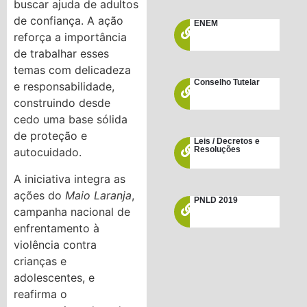
buscar ajuda de adultos
de confiança. A ação
ENEM
reforça a importância
de trabalhar esses
temas com delicadeza
Conselho Tutelar
e responsabilidade,
construindo desde
cedo uma base sólida
de proteção e
Leis / Decretos e
Resoluções
autocuidado.
A iniciativa integra as
ações do
Maio Laranja
,
PNLD 2019
campanha nacional de
enfrentamento à
violência contra
crianças e
adolescentes, e
reafirma o