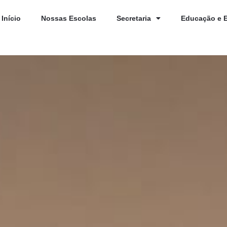
Início
Nossas Escolas
Secretaria
Educação e 