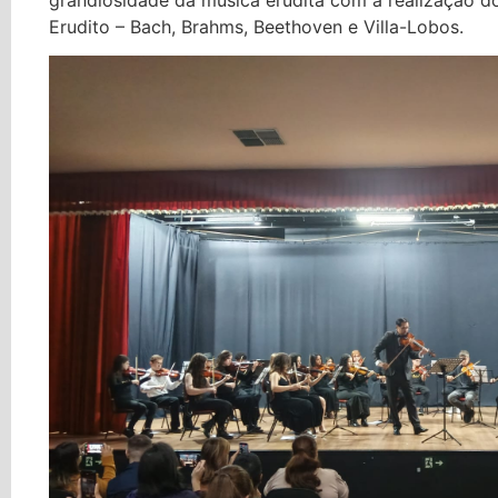
Erudito – Bach, Brahms, Beethoven e Villa-Lobos.