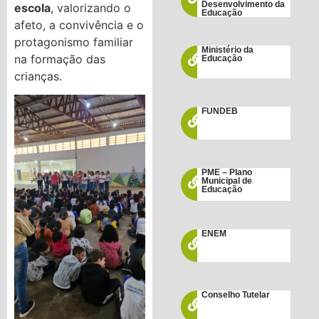
Desenvolvimento da
escola
, valorizando o
Educação
afeto, a convivência e o
protagonismo familiar
Ministério da
na formação das
Educação
crianças.
FUNDEB
PME – Plano
Municipal de
Educação
ENEM
Conselho Tutelar