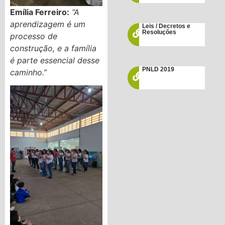
Emília Ferreiro:
“A
aprendizagem é um
Leis / Decretos e
Resoluções
processo de
construção, e a família
é parte essencial desse
PNLD 2019
caminho.”