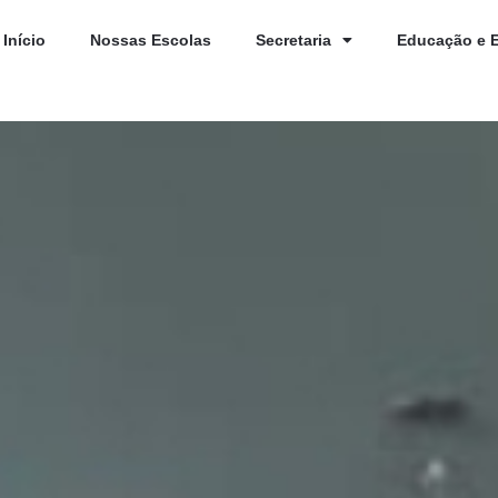
Início
Nossas Escolas
Secretaria
Educação e 