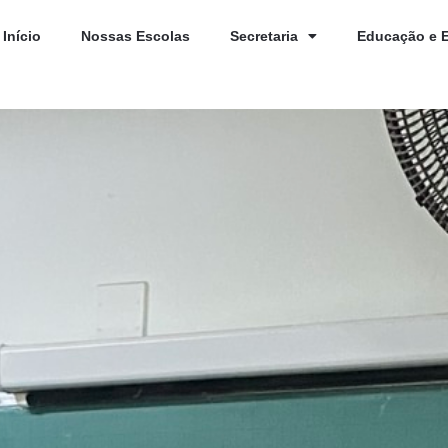
Início
Nossas Escolas
Secretaria
Educação e 